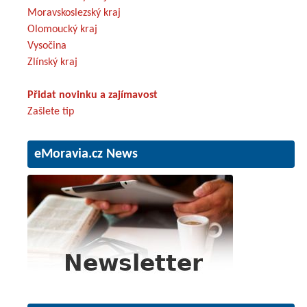
Moravskoslezský kraj
Olomoucký kraj
Vysočina
Zlínský kraj
Přidat novinku a zajímavost
Zašlete tip
eMoravia.cz News