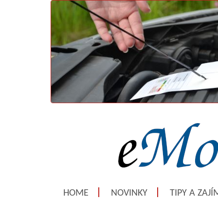
HOME
NOVINKY
TIPY A ZAJ