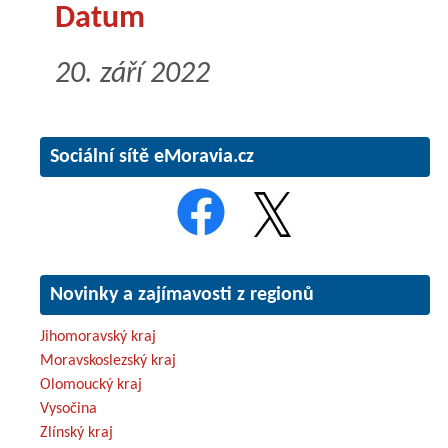
Datum
20. září 2022
Sociální sítě eMoravia.cz
Novinky a zajímavosti z regionů
Jihomoravský kraj
Moravskoslezský kraj
Olomoucký kraj
Vysočina
Zlínský kraj