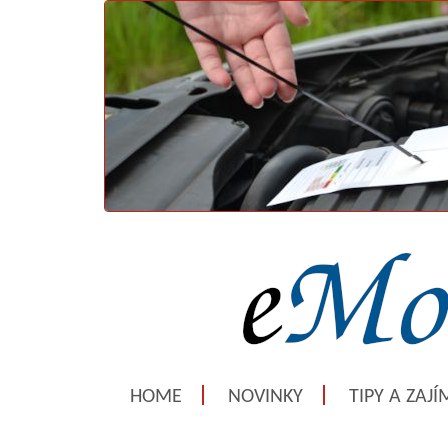
HOME
NOVINKY
TIPY A ZAJ