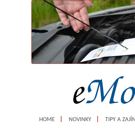
HOME
NOVINKY
TIPY A ZAJ