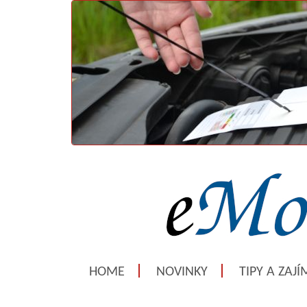
HOME
NOVINKY
TIPY A ZAJ