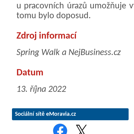
u pracovních úrazů umožňuje v
tomu bylo doposud.
Zdroj informací
Spring Walk a NejBusiness.cz
Datum
13. října 2022
Sociální sítě eMoravia.cz