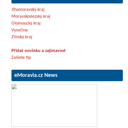
Jihomoravský kraj
Moravskoslezský kraj
Olomoucký kraj
Vysočina
Zlínský kraj
Přidat novinku a zajímavost
Zašlete tip
eMoravia.cz News