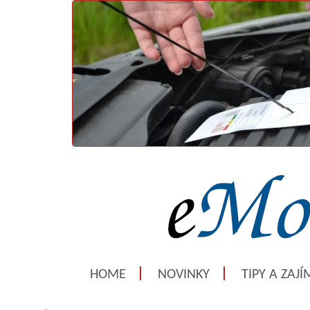
HOME
NOVINKY
TIPY A ZAJ